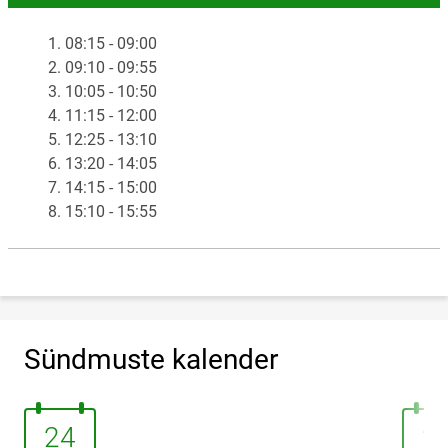
1. 08:15 - 09:00
2. 09:10 - 09:55
3. 10:05 - 10:50
4. 11:15 - 12:00
5. 12:25 - 13:10
6. 13:20 - 14:05
7. 14:15 - 15:00
8. 15:10 - 15:55
Sündmuste kalender
24.august 2026
27.au
24
2