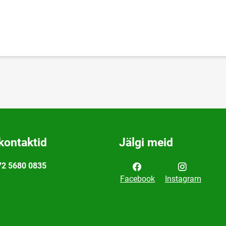
kontaktid
Jälgi meid
72 5680 0835
Facebook
Instagram