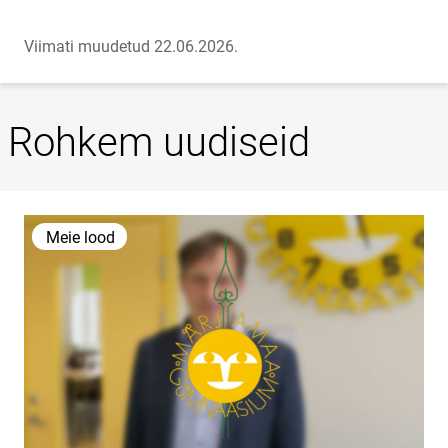
Viimati muudetud 22.06.2026.
Rohkem uudiseid
Meie lood