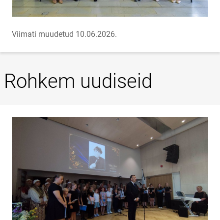
Viimati muudetud 10.06.2026.
Rohkem uudiseid