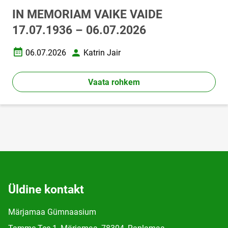
IN MEMORIAM VAIKE VAIDE
17.07.1936 – 06.07.2026
06.07.2026
Katrin Jair
Loomise kuupäev
Autor
Vaata rohkem
Üldine kontakt
Märjamaa Gümnaasium