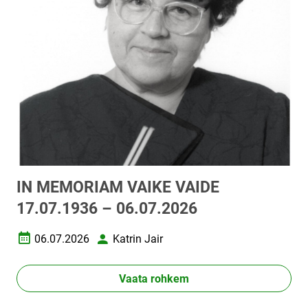
IN MEMORIAM VAIKE VAIDE
17.07.1936 – 06.07.2026
06.07.2026
Katrin Jair
Loomise kuupäev
Autor
Vaata rohkem