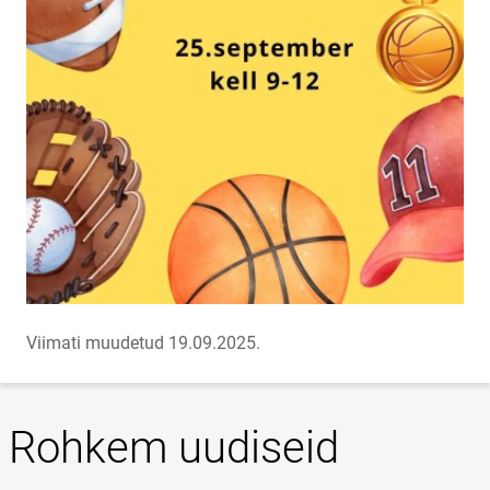
Viimati muudetud 19.09.2025.
Rohkem uudiseid