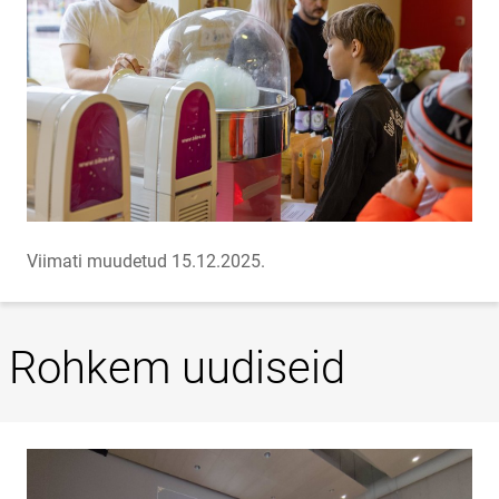
Viimati muudetud 15.12.2025.
Rohkem uudiseid