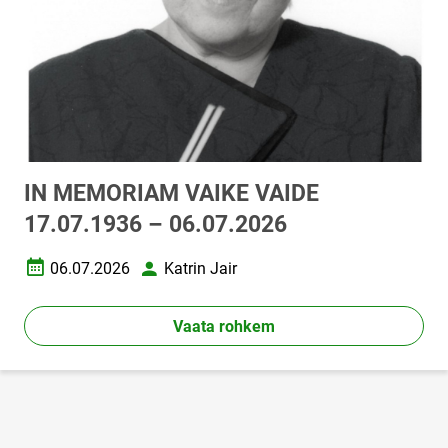
IN MEMORIAM VAIKE VAIDE
17.07.1936 – 06.07.2026
06.07.2026
Katrin Jair
Loomise kuupäev
Autor
Vaata rohkem