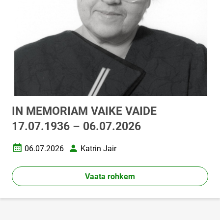
IN MEMORIAM VAIKE VAIDE
17.07.1936 – 06.07.2026
06.07.2026
Katrin Jair
Loomise kuupäev
Autor
Vaata rohkem