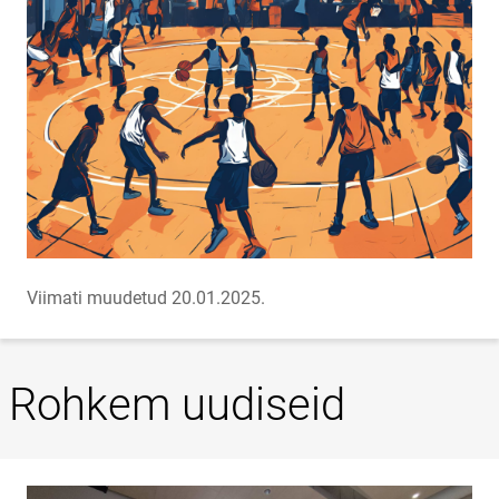
Viimati muudetud 20.01.2025.
Rohkem uudiseid